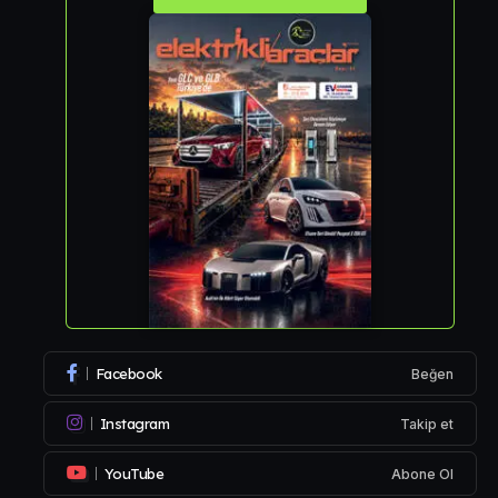
Facebook
Beğen
Instagram
Takip et
YouTube
Abone Ol