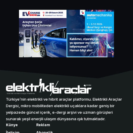
Türkiye’nin elektrikli ve hibrit araçlar platformu. Elektrikli Araçlar
Dergisi, mikro mobiliteden elektrikli uçaklara kadar geniş bir
yelpazede güncel içerik, e-dergi arşivi ve uzman görüşleri
sunarak yeşil enerjili ulaşım dünyasına ışık tutmaktadır.
Künye
Reklam
İletişim
Abonelik