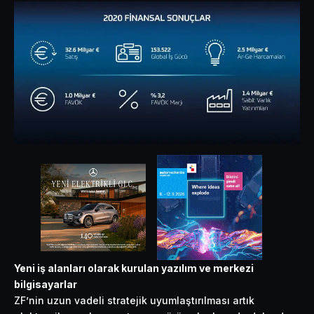
Yeni iş alanları olarak kurulan yazılım ve merkezi
bilgisayarlar
ZF’nin uzun vadeli stratejik uyumlaştırılması artık