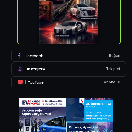
Facebook
Beğen
Instagram
Takip et
YouTube
Abone Ol