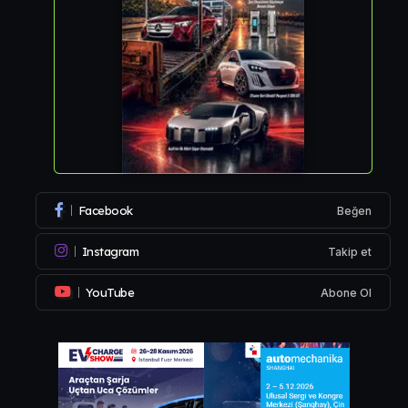
Facebook
Beğen
Instagram
Takip et
YouTube
Abone Ol