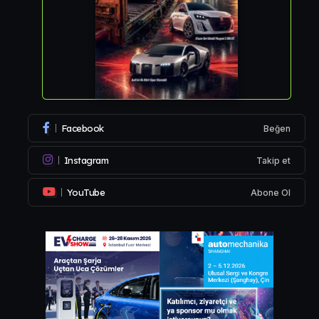
Facebook
Beğen
Instagram
Takip et
YouTube
Abone Ol