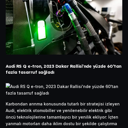
Audi RS Q e-tron, 2023 Dakar Rallisi’nde yüzde 60’tan
fazla tasarruf sağladı
Karbondan arınma konusunda tutarlı bir stratejisi izleyen
Audi, elektrik otomobiller ve yenilenebilir elektrik gibi
öncü teknolojilerine tamamlayıcı bir yenilik ekliyor: İçten
yanmalı motorları daha iklim dostu bir şekilde çalıştırma