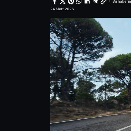
Bu haberin
24 Mart 2026