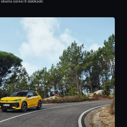
 okuma süresi 6 dakikadır.