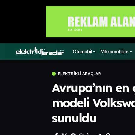
Otomobil
Mikromobilite
ELEKTRIKLI ARAÇLAR
Avrupa’nın en 
modeli Volkswa
sunuldu