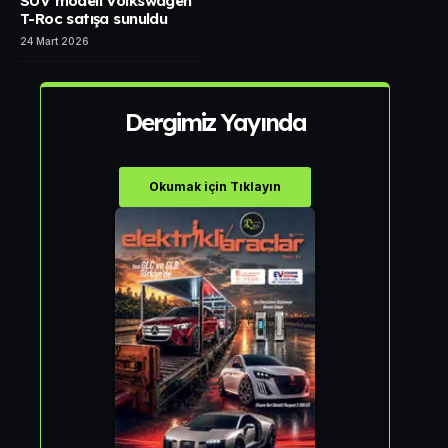
SUV modeli Volkswagen
T-Roc satışa sunuldu
24 Mart 2026
Dergimiz Yayında
Okumak için Tıklayın