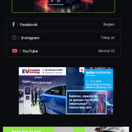
Facebook
Beğen
Instagram
Takip et
YouTube
Abone Ol