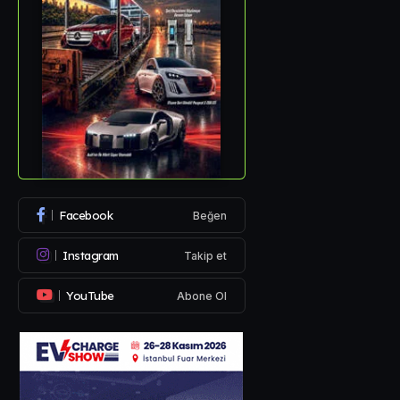
Facebook
Beğen
Instagram
Takip et
YouTube
Abone Ol