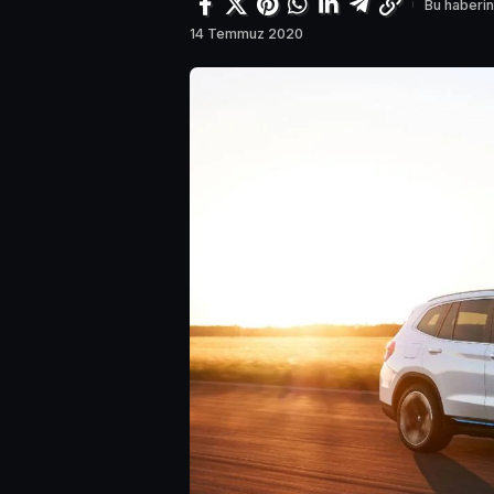
Bu haberin
14 Temmuz 2020