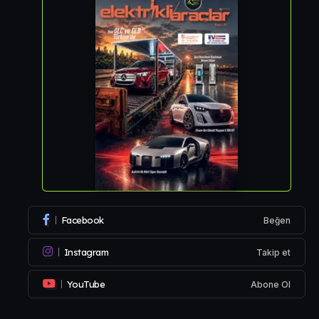
Facebook
Beğen
Instagram
Takip et
YouTube
Abone Ol