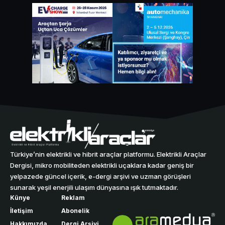
Türkiye’nin elektrikli ve hibrit araçlar platformu. Elektrikli Araçlar
Dergisi, mikro mobiliteden elektrikli uçaklara kadar geniş bir
yelpazede güncel içerik, e-dergi arşivi ve uzman görüşleri
sunarak yeşil enerjili ulaşım dünyasına ışık tutmaktadır.
Künye
Reklam
İletişim
Abonelik
Hakkımızda
Dergi Arşivi