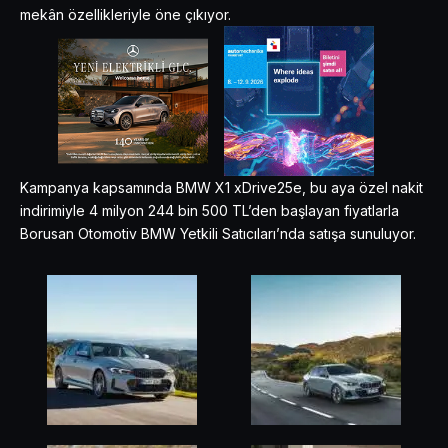
mekân özellikleriyle öne çıkıyor.
Kampanya kapsamında BMW X1 xDrive25e, bu aya özel nakit
indirimiyle 4 milyon 244 bin 500 TL’den başlayan fiyatlarla
Borusan Otomotiv BMW Yetkili Satıcıları’nda satışa sunuluyor.