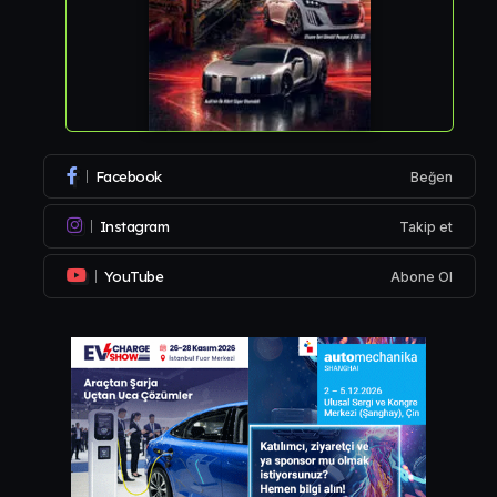
Facebook
Beğen
Instagram
Takip et
YouTube
Abone Ol