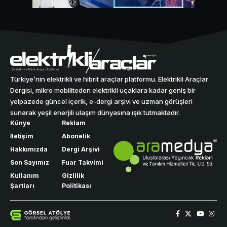
Türkiye’nin elektrikli ve hibrit araçlar platformu. Elektrikli Araçlar
Dergisi, mikro mobiliteden elektrikli uçaklara kadar geniş bir
yelpazede güncel içerik, e-dergi arşivi ve uzman görüşleri
sunarak yeşil enerjili ulaşım dünyasına ışık tutmaktadır.
Künye
Reklam
İletişim
Abonelik
Hakkımızda
Dergi Arşivi
Son Sayımız
Fuar Takvimi
Kullanım
Gizlilik
Şartları
Politikası