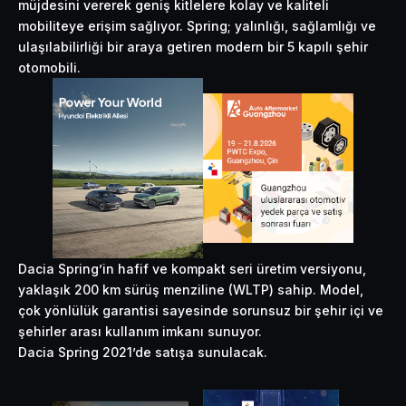
müjdesini vererek geniş kitlelere kolay ve kaliteli
mobiliteye erişim sağlıyor. Spring; yalınlığı, sağlamlığı ve
ulaşılabilirliği bir araya getiren modern bir 5 kapılı şehir
otomobili.
Dacia Spring’in hafif ve kompakt seri üretim versiyonu,
yaklaşık 200 km sürüş menziline (WLTP) sahip. Model,
çok yönlülük garantisi sayesinde sorunsuz bir şehir içi ve
şehirler arası kullanım imkanı sunuyor.
Dacia Spring 2021’de satışa sunulacak.