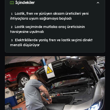
İçindekiler
Lastik, fren ve yürüyen aksam üreticileri yeni
ihtiyaçlara uyum sağlamaya başladı
Lastik seçiminde mutlaka araç üreticisinin
tavsiyesine uyulmalı
Elektriklilerde yanlış fren ve lastik seçimi direkt
menzili düşürüyor