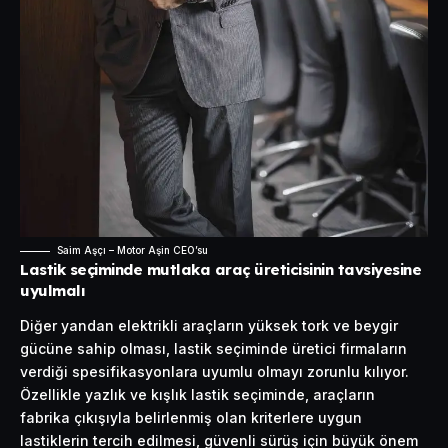
Saim Aşçı – Motor Aşin CEO’su
Lastik seçiminde mutlaka araç üreticisinin tavsiyesine
uyulmalı
Diğer yandan elektrikli araçların yüksek tork ve beygir
gücüne sahip olması, lastik seçiminde üretici firmaların
verdiği spesifikasyonlara uyumlu olmayı zorunlu kılıyor.
Özellikle yazlık ve kışlık lastik seçiminde, araçların
fabrika çıkışıyla belirlenmiş olan kriterlere uygun
lastiklerin tercih edilmesi, güvenli sürüş için büyük önem