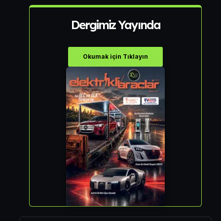
Dergimiz Yayında
Okumak için Tıklayın