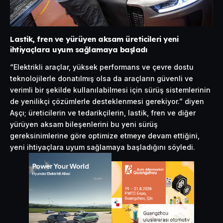
Lastik, fren ve yürüyen aksam üreticileri yeni
ihtiyaçlara uyum sağlamaya başladı
“Elektrikli araçlar, yüksek performans ve çevre dostu
teknolojilerle donatılmış olsa da araçların güvenli ve
verimli bir şekilde kullanılabilmesi için sürüş sistemlerinin
de yenilikçi çözümlerle desteklenmesi gerekiyor.” diyen
Aşçı; üreticilerin ve tedarikçilerin, lastik, fren ve diğer
yürüyen aksam bileşenlerini bu yeni sürüş
gereksinimlerine göre optimize etmeye devam ettiğini,
yeni ihtiyaçlara uyum sağlamaya başladığını söyledi.