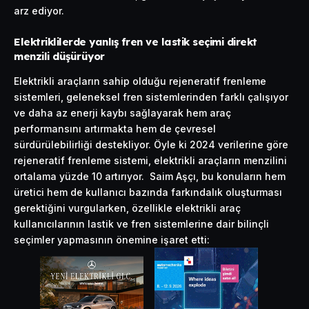
arz ediyor.
Elektriklilerde yanlış fren ve lastik seçimi direkt
menzili düşürüyor
Elektrikli araçların sahip olduğu rejeneratif frenleme
sistemleri, geleneksel fren sistemlerinden farklı çalışıyor
ve daha az enerji kaybı sağlayarak hem araç
performansını artırmakta hem de çevresel
sürdürülebilirliği destekliyor. Öyle ki 2024 verilerine göre
rejeneratif frenleme sistemi, elektrikli araçların menzilini
ortalama yüzde 10 artırıyor. Saim Aşçı, bu konuların hem
üretici hem de kullanıcı bazında farkındalık oluşturması
gerektiğini vurgularken, özellikle elektrikli araç
kullanıcılarının lastik ve fren sistemlerine dair bilinçli
seçimler yapmasının önemine işaret etti: