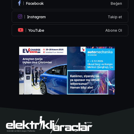
Facebook
Beğen
Instagram
Takip et
YouTube
Abone Ol