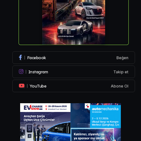
Facebook
Beğen
Instagram
Takip et
YouTube
Abone Ol