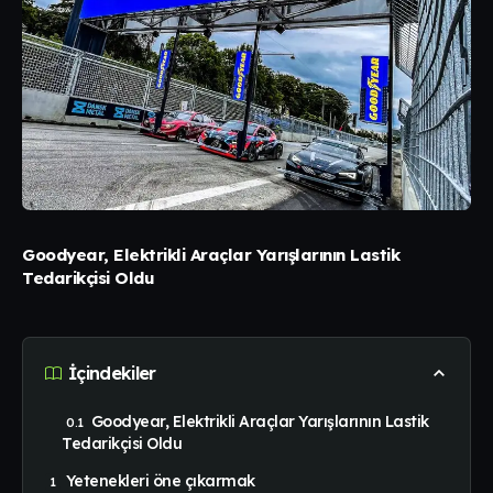
Goodyear, Elektrikli Araçlar Yarışlarının Lastik
Tedarikçisi Oldu
İçindekiler
Goodyear, Elektrikli Araçlar Yarışlarının Lastik
Tedarikçisi Oldu
Yetenekleri öne çıkarmak