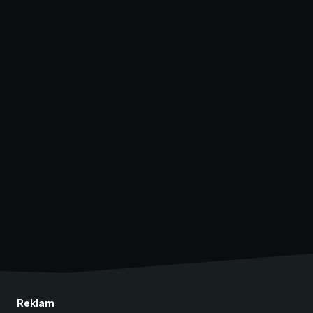
Reklam