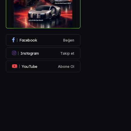
Facebook
Beğen
Instagram
Takip et
YouTube
Abone Ol