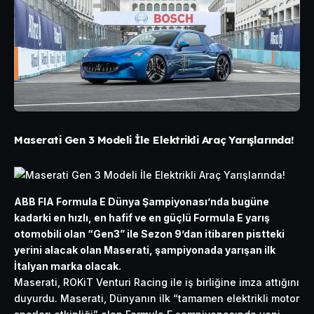
Maserati Gen 3 Modeli İle Elektrikli Araç Yarışlarında!
ABB FIA Formula E Dünya Şampiyonası’nda bugüne
kadarki en hızlı, en hafif ve en güçlü Formula E yarış
otomobili olan “Gen3” ile Sezon 9’dan itibaren pistteki
yerini alacak olan Maserati, şampiyonada yarışan ilk
İtalyan marka olacak.
Maserati, ROKiT Venturi Racing ile iş birliğine imza attığını
duyurdu. Maserati, Dünyanın ilk “tamamen elektrikli motor