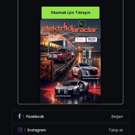
Okumak için Tıklayın
Facebook
Beğen
Instagram
Takip et