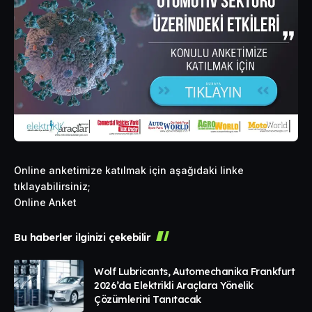
Online anketimize katılmak için aşağıdaki linke
tıklayabilirsiniz;
Online Anket
Bu haberler ilginizi çekebilir
Wolf Lubricants, Automechanika Frankfurt
2026’da Elektrikli Araçlara Yönelik
Çözümlerini Tanıtacak