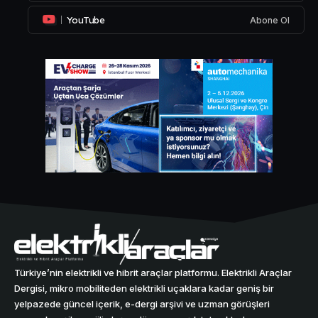
YouTube
Abone Ol
Türkiye’nin elektrikli ve hibrit araçlar platformu. Elektrikli Araçlar
Dergisi, mikro mobiliteden elektrikli uçaklara kadar geniş bir
yelpazede güncel içerik, e-dergi arşivi ve uzman görüşleri