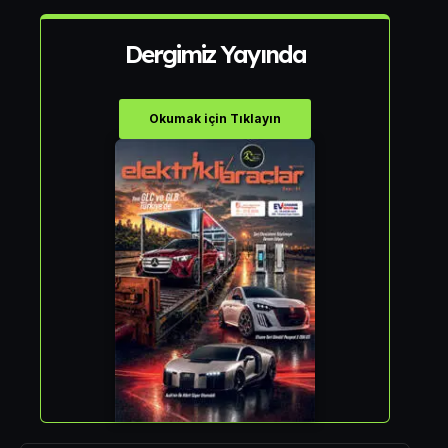
Dergimiz Yayında
Okumak için Tıklayın