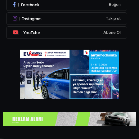
Facebook
Beğen
Instagram
Takip et
YouTube
Abone Ol