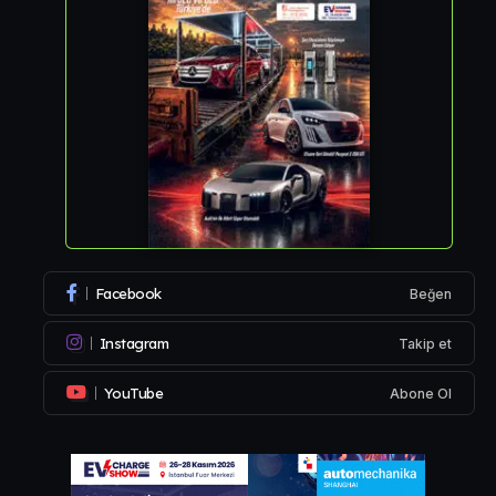
Facebook
Beğen
Instagram
Takip et
YouTube
Abone Ol