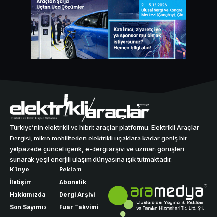
Türkiye’nin elektrikli ve hibrit araçlar platformu. Elektrikli Araçlar
Dergisi, mikro mobiliteden elektrikli uçaklara kadar geniş bir
yelpazede güncel içerik, e-dergi arşivi ve uzman görüşleri
sunarak yeşil enerjili ulaşım dünyasına ışık tutmaktadır.
Künye
Reklam
İletişim
Abonelik
Hakkımızda
Dergi Arşivi
Son Sayımız
Fuar Takvimi