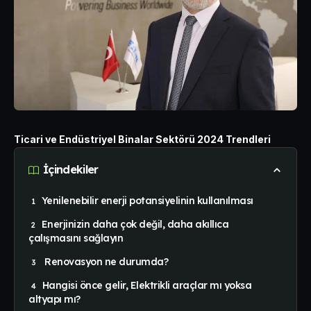
Ticari ve Endüstriyel Binalar Sektörü 2024 Trendleri
İçindekiler
Yenilenebilir enerji potansiyelinin kullanılması
Enerjinizin daha çok değil, daha akıllıca
çalışmasını sağlayın
Renovasyon ne durumda?
Hangisi önce gelir, Elektrikli araçlar mı yoksa
altyapı mı?