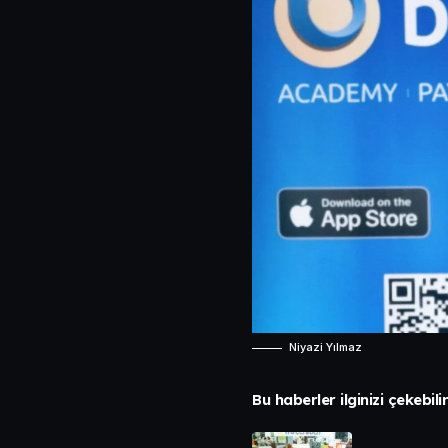
Niyazi Yılmaz
Bu haberler ilginizi çekebili