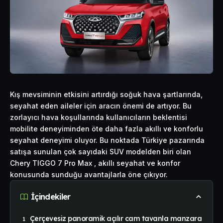
Kış mevsiminin etkisini artırdığı soğuk hava şartlarında,
seyahat eden aileler için aracın önemi de artıyor. Bu
zorlayıcı hava koşullarında kullanıcıların beklentisi
mobilite deneyiminden öte daha fazla akıllı ve konforlu
seyahat deneyimi oluyor. Bu noktada Türkiye pazarında
satışa sunulan çok sayıdaki SUV modelden biri olan
Chery TIGGO 7 Pro Max , akıllı seyahat ve konfor
konusunda sunduğu avantajlarla öne çıkıyor.
İçindekiler
Çerçevesiz panoramik açılır cam tavanla manzara