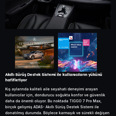
Akıllı Sürüş Destek Sistemi ile kullanıcıların yükünü
hafifletiyor
Kış aylarında kaliteli aile seyahati deneyimi arayan
kullanıcılar için, dondurucu soğukta konfor ve güvenlik
daha da önemli oluyor. Bu noktada TIGGO 7 Pro Max,
birçok gelişmiş ADAS- Akıllı Sürüş Destek Sistemi ile
donatılmış durumda. Böylece karmaşık ve sürekli değişen