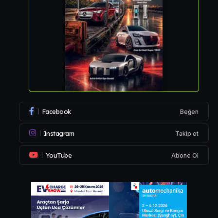
Facebook
Beğen
Instagram
Takip et
YouTube
Abone Ol