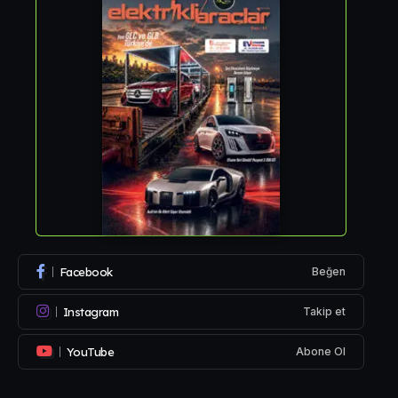
Facebook
Beğen
Instagram
Takip et
YouTube
Abone Ol