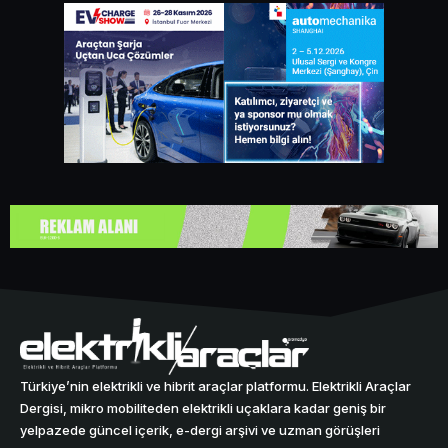
Türkiye’nin elektrikli ve hibrit araçlar platformu. Elektrikli Araçlar
Dergisi, mikro mobiliteden elektrikli uçaklara kadar geniş bir
yelpazede güncel içerik, e-dergi arşivi ve uzman görüşleri