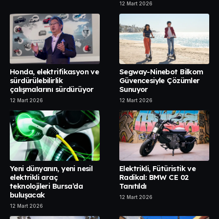
12 Mart 2026
Honda, elektrifikasyon ve
Segway-Ninebot Bilkom
sürdürülebilirlik
Güvencesiyle Çözümler
çalışmalarını sürdürüyor
Sunuyor
12 Mart 2026
12 Mart 2026
Yeni dünyanın, yeni nesil
Elektrikli, Fütüristik ve
elektrikli araç
Radikal: BMW CE 02
teknolojileri Bursa’da
Tanıtıldı
buluşacak
12 Mart 2026
12 Mart 2026