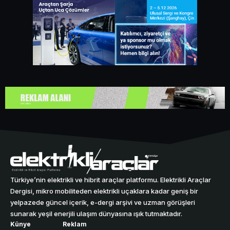
Türkiye’nin elektrikli ve hibrit araçlar platformu. Elektrikli Araçlar
Dergisi, mikro mobiliteden elektrikli uçaklara kadar geniş bir
yelpazede güncel içerik, e-dergi arşivi ve uzman görüşleri
sunarak yeşil enerjili ulaşım dünyasına ışık tutmaktadır.
Künye
Reklam