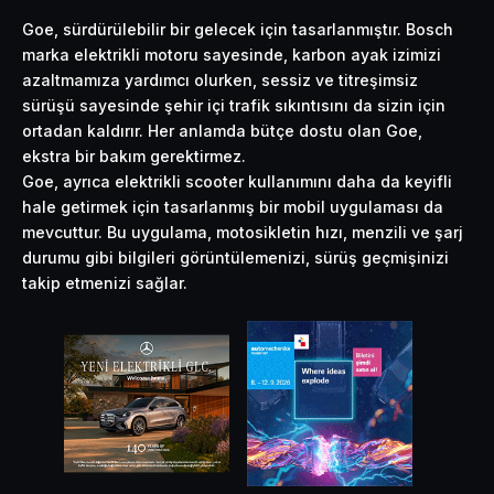
Goe, sürdürülebilir bir gelecek için tasarlanmıştır. Bosch
marka elektrikli motoru sayesinde,
karbon ayak
izimizi
azaltmamıza yardımcı olurken, sessiz ve titreşimsiz
sürüşü sayesinde şehir içi trafik sıkıntısını da sizin için
ortadan kaldırır. Her anlamda bütçe dostu olan Goe,
ekstra bir bakım gerektirmez.
Goe, ayrıca elektrikli scooter kullanımını daha da keyifli
hale getirmek için tasarlanmış bir mobil uygulaması da
mevcuttur. Bu uygulama, motosikletin hızı, menzili ve şarj
durumu gibi bilgileri görüntülemenizi, sürüş geçmişinizi
takip etmenizi sağlar.