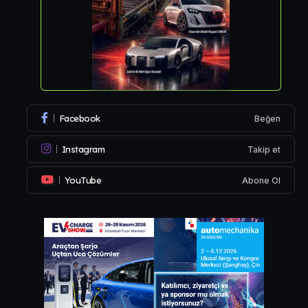
Facebook
Beğen
Instagram
Takip et
YouTube
Abone Ol