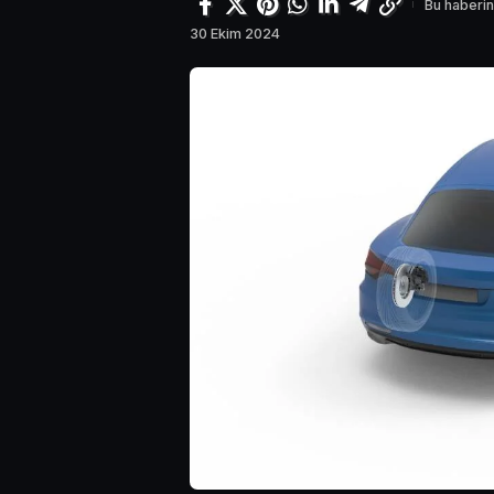
Bu haberin
30 Ekim 2024