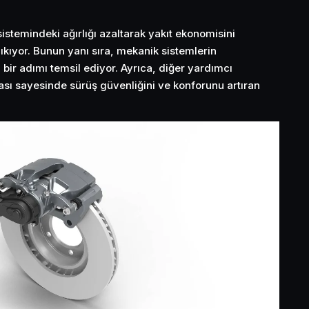
sistemindeki ağırlığı azaltarak yakıt ekonomisini
çıkıyor. Bunun yanı sıra, mekanik sistemlerin
bir adımı temsil ediyor. Ayrıca, diğer yardımcı
ası sayesinde sürüş güvenliğini ve konforunu artıran