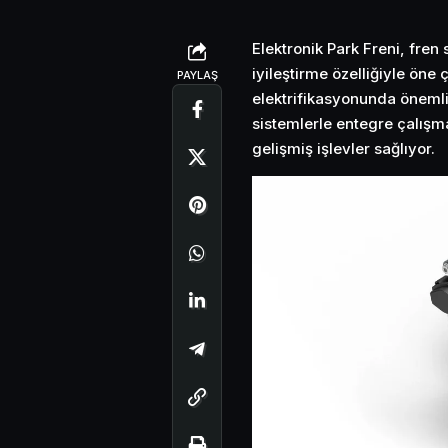
Elektronik Park Freni, fren 
iyileştirme özelliğiyle öne 
PAYLAŞ
elektrifikasyonunda önemli 
sistemlerle entegre çalışm
gelişmiş işlevler sağlıyor.