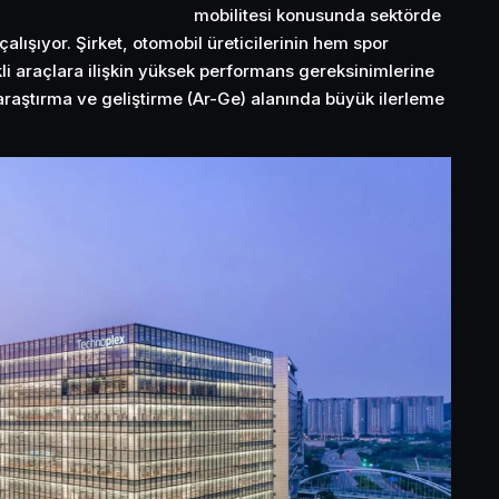
mobilitesi
konusunda sektörde
çalışıyor. Şirket, otomobil üreticilerinin hem spor
li araçlara ilişkin yüksek performans gereksinimlerine
 araştırma ve geliştirme (Ar-Ge) alanında büyük ilerleme