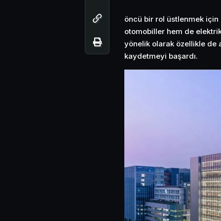
öncü bir rol üstlenmek için 
otomobiller hem de elektrik
yönelik olarak özellikle de
kaydetmeyi başardı.