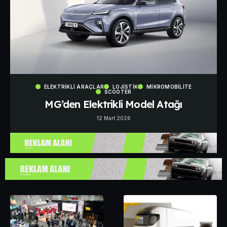
ELEKTRIKLI ARAÇLAR
LOJISTIK
MIKROMOBILITE
SCOOTER
MG’den Elektrikli Model Atağı
12 Mart 2026