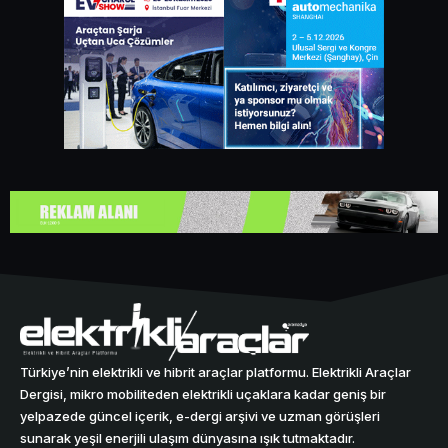
Türkiye’nin elektrikli ve hibrit araçlar platformu. Elektrikli Araçlar
Dergisi, mikro mobiliteden elektrikli uçaklara kadar geniş bir
yelpazede güncel içerik, e-dergi arşivi ve uzman görüşleri
sunarak yeşil enerjili ulaşım dünyasına ışık tutmaktadır.