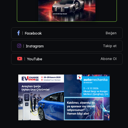
Facebook
Beğen
Instagram
Takip et
YouTube
Abone Ol