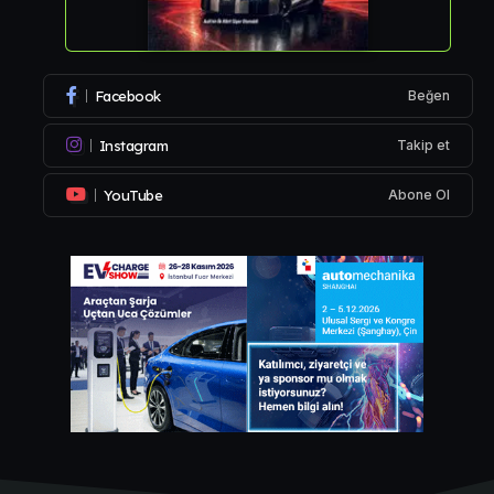
Facebook
Beğen
Instagram
Takip et
YouTube
Abone Ol