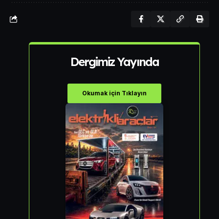
Dergimiz Yayında
Okumak için Tıklayın