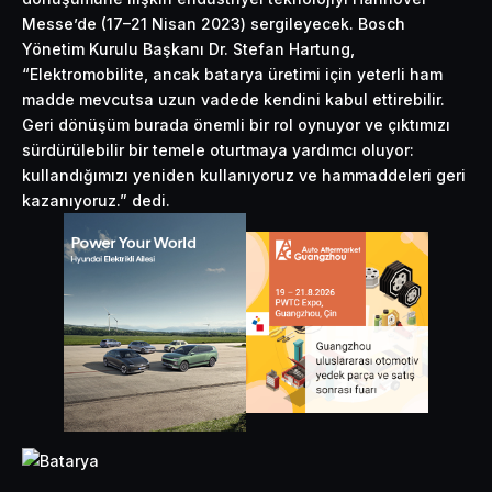
Messe’de (17–21 Nisan 2023) sergileyecek. Bosch
Yönetim Kurulu Başkanı Dr. Stefan Hartung,
“Elektromobilite, ancak batarya üretimi için yeterli ham
madde mevcutsa uzun vadede kendini kabul ettirebilir.
Geri dönüşüm burada önemli bir rol oynuyor ve çıktımızı
sürdürülebilir bir temele oturtmaya yardımcı oluyor:
kullandığımızı yeniden kullanıyoruz ve hammaddeleri geri
kazanıyoruz.” dedi.