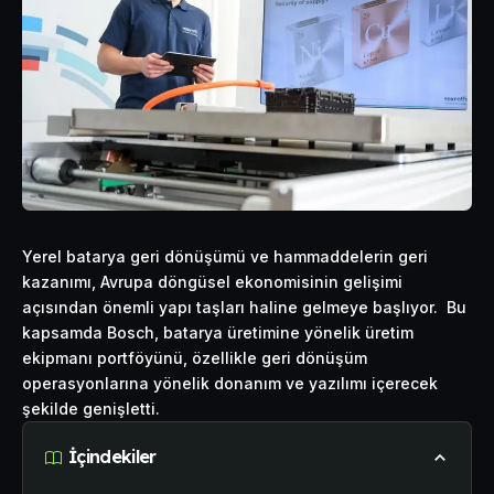
Yerel batarya geri dönüşümü ve hammaddelerin geri
kazanımı, Avrupa döngüsel ekonomisinin gelişimi
açısından önemli yapı taşları haline gelmeye başlıyor. Bu
kapsamda Bosch, batarya üretimine yönelik üretim
ekipmanı portföyünü, özellikle geri dönüşüm
operasyonlarına yönelik donanım ve yazılımı içerecek
şekilde genişletti.
İçindekiler