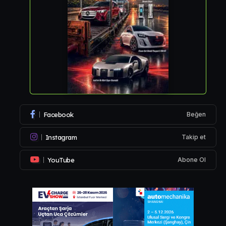
Facebook
Beğen
Instagram
Takip et
YouTube
Abone Ol