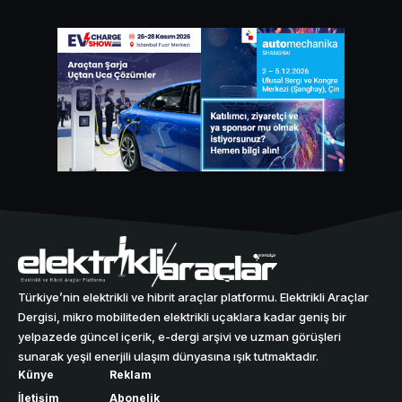
Türkiye’nin elektrikli ve hibrit araçlar platformu. Elektrikli Araçlar
Dergisi, mikro mobiliteden elektrikli uçaklara kadar geniş bir
yelpazede güncel içerik, e-dergi arşivi ve uzman görüşleri
sunarak yeşil enerjili ulaşım dünyasına ışık tutmaktadır.
Künye
Reklam
İletişim
Abonelik