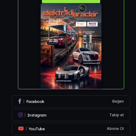
Facebook
Beğen
Instagram
Takip et
YouTube
Abone Ol