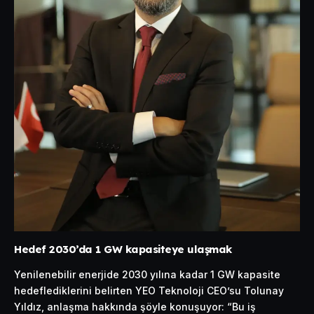
Hedef 2030’da 1 GW kapasiteye ulaşmak
Yenilenebilir enerjide 2030 yılına kadar 1 GW kapasite
hedeflediklerini belirten YEO Teknoloji CEO’su Tolunay
Yıldız, anlaşma hakkında şöyle konuşuyor: “Bu iş