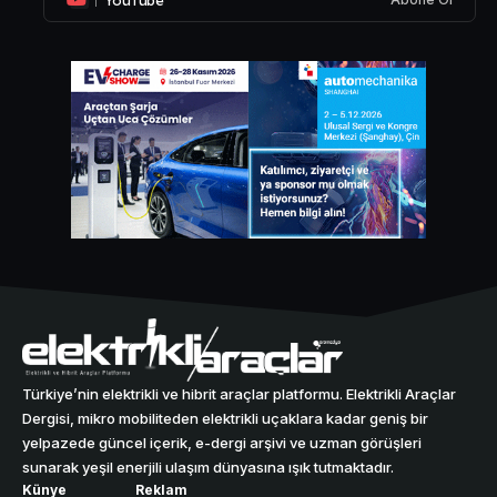
Türkiye’nin elektrikli ve hibrit araçlar platformu. Elektrikli Araçlar
Dergisi, mikro mobiliteden elektrikli uçaklara kadar geniş bir
yelpazede güncel içerik, e-dergi arşivi ve uzman görüşleri
sunarak yeşil enerjili ulaşım dünyasına ışık tutmaktadır.
Künye
Reklam