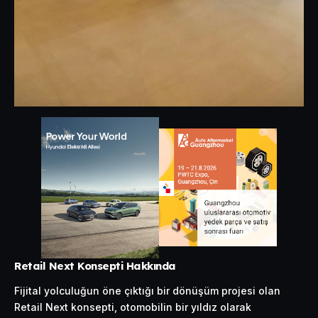
Retail Next Konsepti Hakkında
Fijital yolculuğun öne çıktığı bir dönüşüm projesi olan
Retail Next konsepti, otomobilin bir yıldız olarak