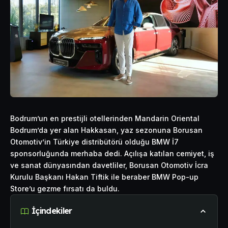
Bodrum’un en prestijli otellerinden Mandarin Oriental
Bodrum’da yer alan Hakkasan, yaz sezonuna
Borusan
Otomotiv’in Türkiye distribütörü olduğu BMW İ7
sponsorluğunda merhaba dedi. Açılışa katılan cemiyet, iş
ve sanat dünyasından davetliler, Borusan Otomotiv İcra
Kurulu Başkanı Hakan Tiftik ile beraber BMW Pop-up
Store’u gezme fırsatı da buldu.
İçindekiler