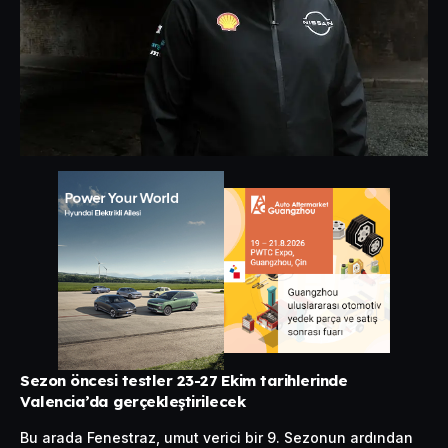
Sezon öncesi testler 23-27 Ekim tarihlerinde
Valencia’da gerçekleştirilecek
Bu arada Fenestraz, umut verici bir 9. Sezonun ardından