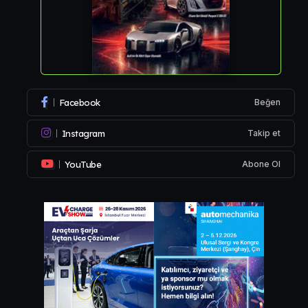
Facebook
Beğen
Instagram
Takip et
YouTube
Abone Ol