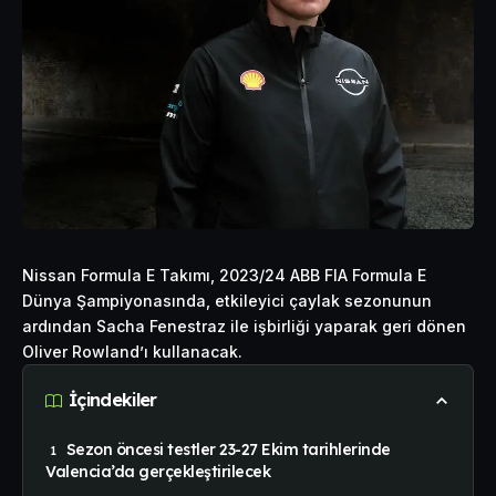
Nissan Formula E Takımı, 2023/24 ABB FIA Formula E
Dünya Şampiyonasında, etkileyici çaylak sezonunun
ardından Sacha Fenestraz ile işbirliği yaparak geri dönen
Oliver Rowland’ı kullanacak.
İçindekiler
Sezon öncesi testler 23-27 Ekim tarihlerinde
Valencia’da gerçekleştirilecek