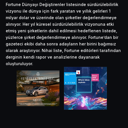
Fortune Dünyayı Değiştirenler listesinde sürdürülebilirlik
vizyonu ile dünya için fark yaratan ve yıllık gelirleri 1
milyar dolar ve üzerinde olan şirketler değerlendirmeye
alınıyor. Her yıl küresel sürdürülebilirlik vizyonuna etki
etmiş yeni şirketlerin dahil edilmesi hedeflenen listede,
yüzlerce şirket değerlendirmeye alınıyor. Fortune’dan bir
gazeteci ekibi daha sonra adayların her birini bağımsız
olarak araştırıyor. Nihai liste, Fortune editörleri tarafından
derginin kendi rapor ve analizlerine dayanarak
oluşturuluyor.