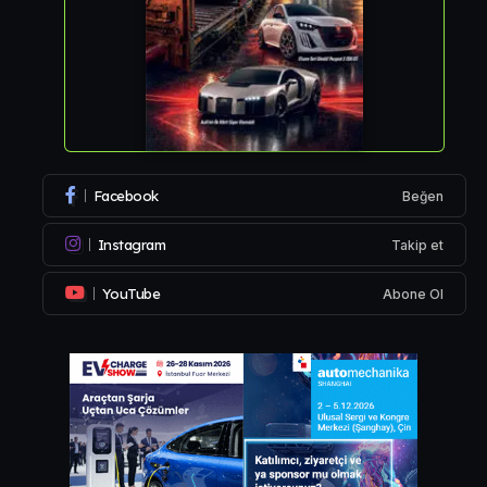
Facebook
Beğen
Instagram
Takip et
YouTube
Abone Ol