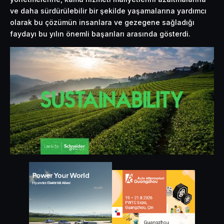
ve daha sürdürülebilir bir şekilde yaşamalarına yardımcı
olarak bu çözümün insanlara ve gezegene sağladığı
faydayı bu yılın önemli başarıları arasında gösterdi.